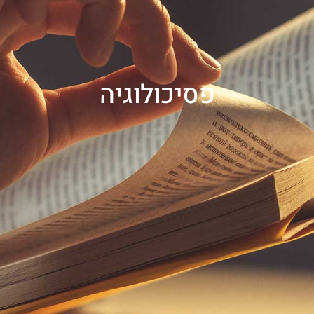
פסיכולוגיה