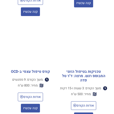
אודות הקורס
קנה עכשיו
קנה עכשיו
טכניקות בטיפול הזוגי
קורס טיפול עצמי ב-OCD
המבוסס רגש. מרצה: ד"ר טל
משך הקורס: 9 מפגשים
פדה
מחיר: 800 ש"ח
משך הקורס: 3 שעות ו-15 דקות
מחיר: 500 ש"ח
אודות הקורס
אודות הקורס
קנה עכשיו