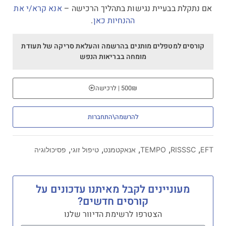
אם נתקלת בבעיית נגישות בתהליך הרכישה –
אנא קרא/י את
ההנחיות כאן
.
קורסים למטפלים מותנים בהרשמה והעלאת סריקה של תעודת
מומחה בבריאות הנפש
500₪ | לרכישה
להרשמה\התחברות
,
,
,
,
,
EFT
RISSSC
TEMPO
אנאקטמנט
טיפול זוגי
פסיכולוגיה
מעוניינים לקבל מאיתנו עדכונים על
קורסים חדשים?
הצטרפו לרשימת הדיוור שלנו