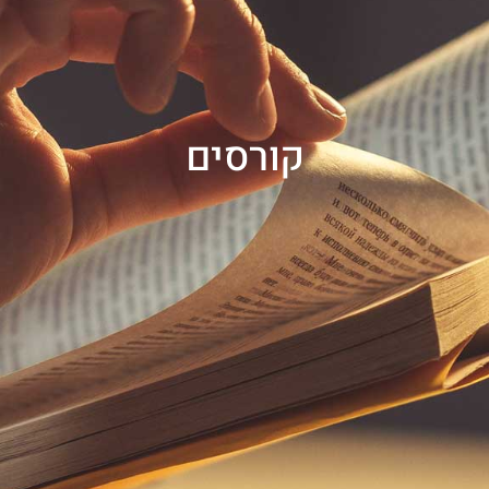
קורסים