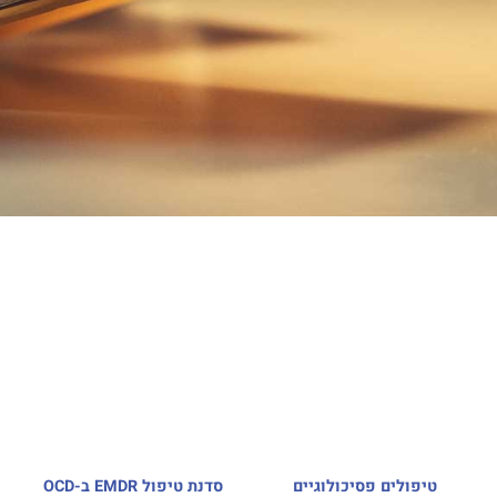
טיפולים פסיכולוגיים
סדנת טיפול EMDR ב-OCD