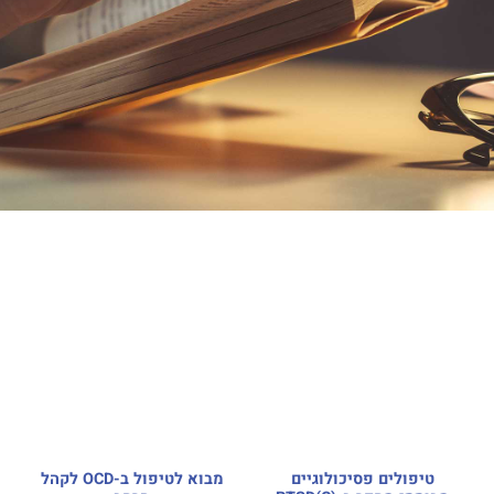
טיפולים פסיכולוגיים
מבוא לטיפול ב-OCD לקהל