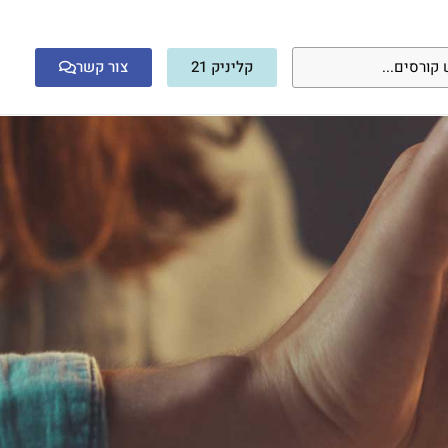
קליניק 21
צור קשר